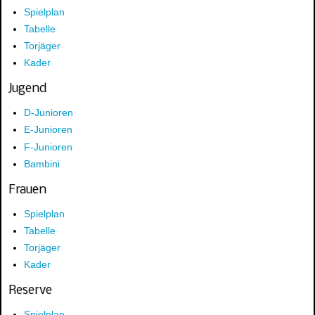
Spielplan
Tabelle
Torjäger
Kader
Jugend
D-Junioren
E-Junioren
F-Junioren
Bambini
Frauen
Spielplan
Tabelle
Torjäger
Kader
Reserve
Spielplan