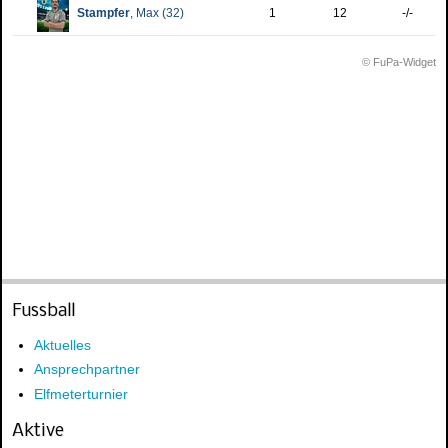
Fussball
Aktuelles
Ansprechpartner
Elfmeterturnier
Aktive